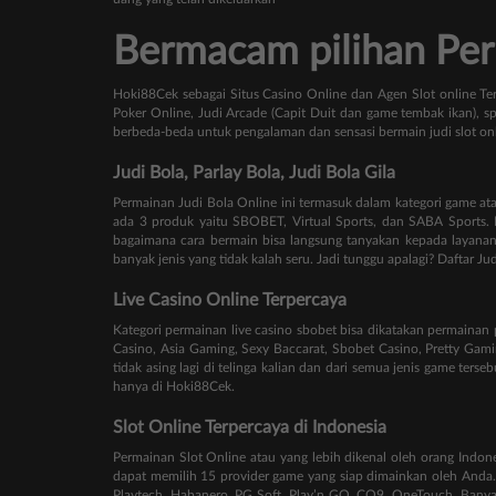
Bermacam pilihan Per
Hoki88Cek sebagai Situs Casino Online dan Agen Slot online Terp
Poker Online, Judi Arcade (Capit Duit dan game tembak ikan), sp
berbeda-beda untuk pengalaman dan sensasi bermain judi slot on
Judi Bola, Parlay Bola, Judi Bola Gila
Permainan Judi Bola Online ini termasuk dalam kategori game atau
ada 3 produk yaitu SBOBET, Virtual Sports, dan SABA Sports. 
bagaimana cara bermain bisa langsung tanyakan kepada layanan 
banyak jenis yang tidak kalah seru. Jadi tunggu apalagi? Daftar
Live Casino Online Terpercaya
Kategori permainan live casino sbobet bisa dikatakan permainan pa
Casino, Asia Gaming, Sexy Baccarat, Sbobet Casino, Pretty Gam
tidak asing lagi di telinga kalian dan dari semua jenis game ter
hanya di Hoki88Cek.
Slot Online Terpercaya di Indonesia
Permainan Slot Online atau yang lebih dikenal oleh orang Indo
dapat memilih 15 provider game yang siap dimainkan oleh Anda.
Playtech, Habanero, PG Soft, Play’n GO, CQ9, OneTouch. Banyak