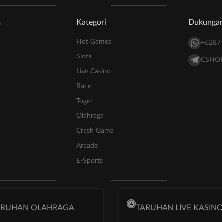
m
Kategori
Dukunga
Hot Games
+6287
Slots
CSHOK
Live Casino
Race
Togel
Olahraga
Crash Game
Arcade
E-Sports
ARUHAN OLAHRAGA
TARUHAN LIVE KASIN