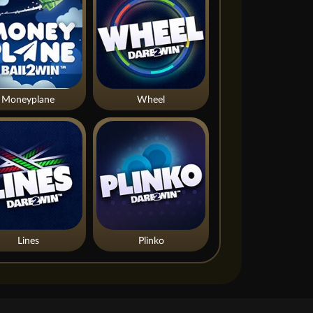
Moneyplane
Wheel
Lines
Plinko