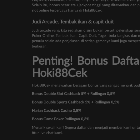
Selain itu, bonus besar atau jackpot tinggi yang ditawarkan dari
slot online terpercaya hanya di Hoki88Cek.
Judi Arcade, Tembak ikan & capit duit
Judi arcade yang kita sediakan disini bukan berarti pelengkap s
Poker Online, Tembak Ikan, Capit Duit, Togel, bola tangkas dan 
pemula selain ada penjelasan di setiap gamenya kami juga menye
berkesan.
Penting! Bonus Dafta
Hoki88Cek
Hoki88Cek menawarkan beragam bonus yang sangat menarik pada se
Bonus Double Slot Cashback 5% + Rollingan 0,5%
Bonus Double Sports Cashback 5% + Rollingan 0,5%
Harian Cashback Casino 0,8%
Bonus Game Poker Rollingan 0,3%
Menarik sekali kan? Segera daftar dan menjadi member kami unt
fitur live chat kami.