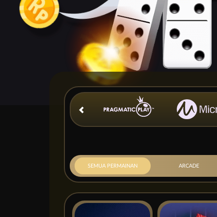
SEMUA PERMAINAN
ARCADE