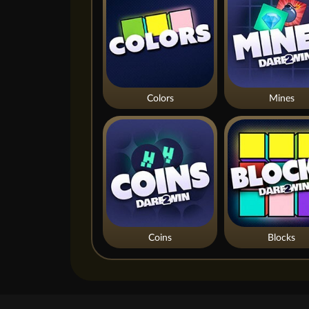
Colors
Mines
Coins
Blocks