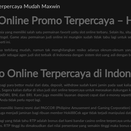
 Terpercaya Mudah Maxwin
t Online Promo Terpercaya –
ia yang memiliki salah satu permainan favorit yaitu slot online terbaru. Selain itu, 
ga togel. Game atau permainan judi online ini mungkin sudah tidak tabu lagi untuk s
ti ini.
ik bisa terbilang mudah, namun tak menghilangkan resiko adanya oknum-oknum ya
r sebagai agen judi slot terbaik di Indonesia dengan sistem slot uang asli dengan b
no Online Terpercaya di Indon
agi para bettor mulai dari data, deposit, withdraw sudah kami jamin pada saat kalia
egera kalian daftar di situs judi slot online terpercaya untuk merasakan dukungan kua
DIRI, BNI, dan BRI. Kami juga memiliki layanan deposit cepat dari e-money seper
nda tidak perlu repot lagi.
u memiliki lisensi resmi dari PAGCOR (Philipine Amusement and Gaming Corporation) 
juga menjadi jaminan bagi ribuan member Hoki88Cek agar tidak terjadi manipulasi da
Bagi yang tidak tahu RTP adalah bonus dari kami bandar casino online terpercaya un
. RTP tinggi itu dimaksudkan dari nilai persentase yang semakin tinggi maka bonus