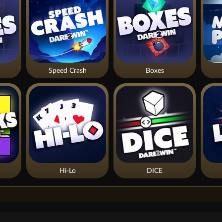
Speed Crash
Boxes
Hi-Lo
DICE