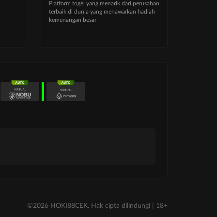
Platform togel yang menarik dari perusahan
terbaik di dunia yang menawarkan hadiah
kemenangan besar
©2026 HOKI88CEK. Hak cipta dilindungi | 18+