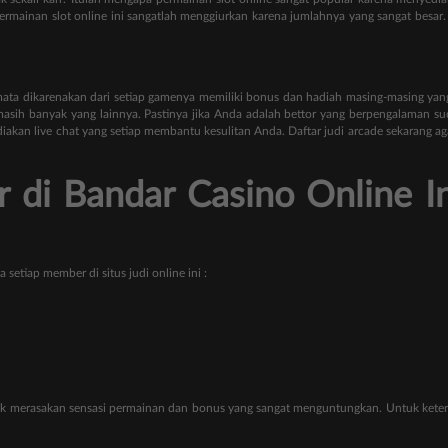
 permainan slot online ini sangatlah menggiurkan karena jumlahnya yang sangat besar.
emata dikarenakan dari setiap gamenya memiliki bonus dan hadiah masing-masing yan
masih banyak yang lainnya. Pastinya jika Anda adalah bettor yang berpengalaman su
diakan live chat yang setiap membantu kesulitan Anda. Daftar judi arcade sekarang 
r di Bandar Casino Online I
tiap member di situs judi online ini :
uk merasakan sensasi permainan dan bonus yang sangat menguntungkan. Untuk keter