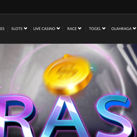
ES
SLOTS
LIVE CASINO
RACE
TOGEL
OLAHRAGA