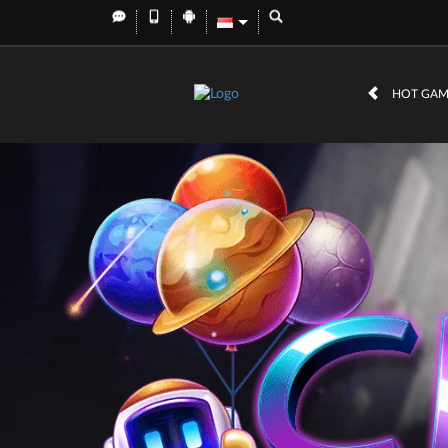
HOT GAM