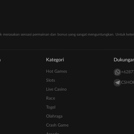
uk merasakan sensasi permainan dan bonus yang sangat menguntungkan. Untuk keter
m
Kategori
Dukunga
Hot Games
+6287
Slots
CSHOK
Live Casino
Race
Togel
Olahraga
Crash Game