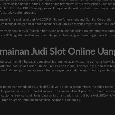
egera kalian daftar di situs judi slot online terpercaya untuk merasakan dukungan kua
DIRI, BNI, dan BRI. Kami juga memiliki layanan deposit cepat dari e-money seper
nda tidak perlu repot lagi.
u memiliki lisensi resmi dari PAGCOR (Philipine Amusement and Gaming Corporation) 
juga menjadi jaminan bagi ribuan member Hoki88Cek agar tidak terjadi manipulasi da
Bagi yang tidak tahu RTP adalah bonus dari kami bandar casino online terpercaya un
. RTP tinggi itu dimaksudkan dari nilai persentase yang semakin tinggi maka bonus
mainan Judi Slot Online Uan
ercaya memiliki berbagai permainan judi online layaknya casino asli yang hanya ka
orts (taruhan Bola), Casino Online (Live Casino Online), Lottery (Togel), dan masih
line Anda menjadi mengagumkan. Kemenangan besar telah menanti Anda yang hanya aka
 permainan terlaris di situs Hoki88Cek yang dimana setiap minggunya tidak pernah s
Dengan hanya deposit dan kalian akan bisa memainkan 3 produk ini. Prioritas ka
customer service kami. Jenis pasaran taruhan pada situs judi bola Hoki88Cek ya
 Judi Bola sekarang untuk memenangkan jackpot di Hoki88Cek.