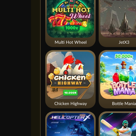
Multi Hot Wheel
JetX3
Chicken Highway
Bottle Mania