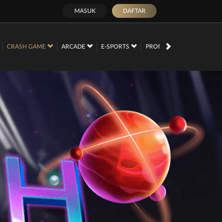
MASUK
DAFTAR
PROMOSI
CRASH GAME
ARCADE
E-SPORTS