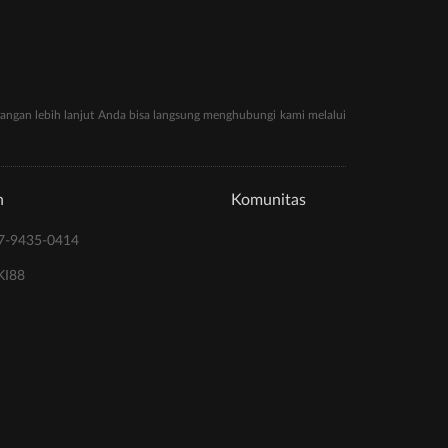
angan lebih lanjut Anda bisa langsung menghubungi kami melalui
n
Komunitas
7-9435-0414
I88