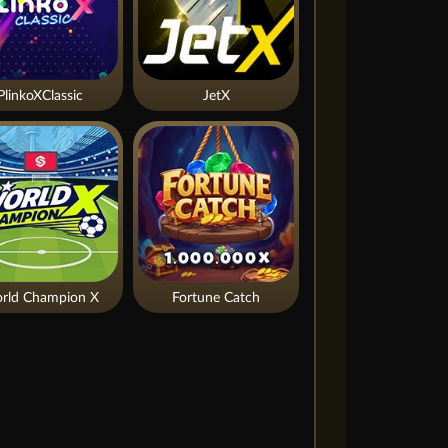
PlinkoXClassic
JetX
rld Champion X
Fortune Catch