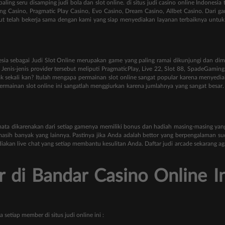
ling seru disamping judi bola dan slot online. di situs judi casino online Indonesia
ing Casino, Pragmatic Play Casino, Evo Casino, Dream Casino, Allbet Casino. Dari
sebut telah bekerja sama dengan kami yang siap menyediakan layanan terbaiknya untu
nesia sebagai Judi Slot Online merupakan game yang paling ramai dikunjungi dan di
 Jenis-jenis provider tersebut meliputi PragmaticPlay, Live 22, Slot 88, SpadeGam
 sekali kan? Itulah mengapa permainan slot online sangat popular karena menyediak
 permainan slot online ini sangatlah menggiurkan karena jumlahnya yang sangat besar.
emata dikarenakan dari setiap gamenya memiliki bonus dan hadiah masing-masing yan
masih banyak yang lainnya. Pastinya jika Anda adalah bettor yang berpengalaman su
diakan live chat yang setiap membantu kesulitan Anda. Daftar judi arcade sekarang 
r di Bandar Casino Online I
tiap member di situs judi online ini :