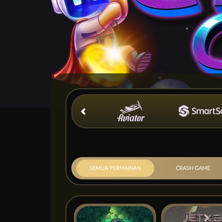
SEMUA PERMAINAN
CRASH GAME