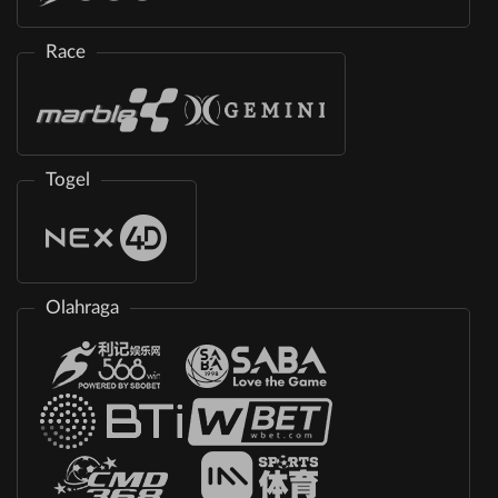
Race
Togel
Olahraga