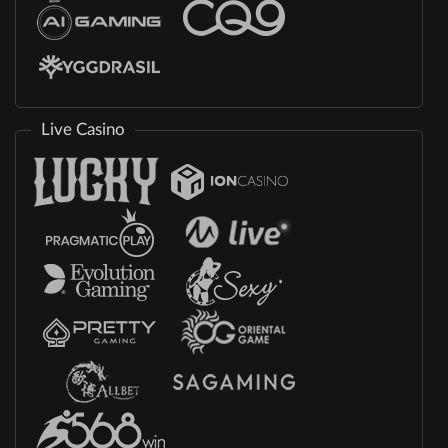
Live Casino