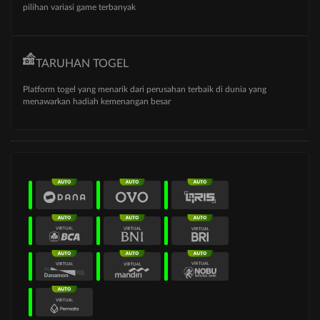
pilihan variasi game terbanyak
TARUHAN TOGEL
Platform togel yang menarik dari perusahan terbaik di dunia yang
menawarkan hadiah kemenangan besar