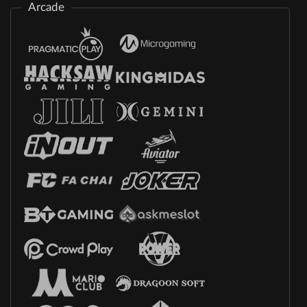
Arcade