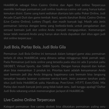
Hoki88Cek sebagai Situs Casino Online dan Agen Slot online Terpercaya
memiliki berbagai permainan judi online layaknya casino asli yang hanya kalian
temukan disini. Game yang kami sediakan diantara lain yaitu Poker Online, Judi
Arcade (Capit Duit dan game tembak ikan), sports (taruhan Bola), Casino Online
(Live Casino Online), Lottery (Togel), dan masih banyak lagi. Masih ada Jenis
permainan lainnya dengan tema yang berbeda-beda untuk pengalaman dan
sensasi bermain judi slot online Anda menjadi mengagumkan. Kemenangan
besar telah menanti Anda yang hanya akan Anda dapatkan dari situs agen judi
slot online terpercaya :
Judi Bola, Parlay Bola, Judi Bola Gila
Permainan Judi Bola Online ini termasuk dalam kategori game atau permainan
terlaris di situs Hoki88Cek yang dimana setiap minggunya tidak pernah sepi.
Pada Permainan judi bola online yang tersedia pada situs ini ada 3 produk yaitu
SBOBET, Virtual Sports, dan SABA Sports. Dengan hanya deposit dan kalian
akan bisa memainkan 3 produk ini. Prioritas kami adalah kenyamanan Anda
saat bermain jadi jika Anda bingung bagaimana cara bermain bisa langsung
tanyakan kepada layanan customer service kami. Jenis pasaran taruhan pada
situs judi bola Hoki88Cek yaitu Handicap, Pver/Uner, HT/FT, Even/Odd, Mix
Parlay dan masih banyak jenis yang tidak kalah seru. Jadi tunggu apalagi? Daftar
Judi Bola sekarang untuk memenangkan jackpot di Hoki88Cek.
Live Casino Online Terpercaya
Kategori permainan live casino sbobet bisa dikatakan permainan paling seru