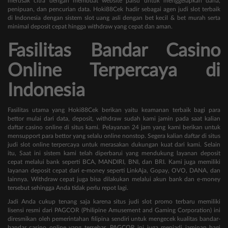
merusak citra dengan membuat website palsu untuk menggelapkan dana,
penipuan, dan pencurian data. Hoki88Cek hadir sebagai agen judi slot terbaik
di Indonesia dengan sistem slot uang asli dengan bet kecil & bet murah serta
minimal deposit cepat hingga withdraw yang cepat dan aman.
Fasilitas Bandar Casino
Online Terpercaya di
Indonesia
Fasilitas utama yang Hoki88Cek berikan yaitu keamanan terbaik bagi para
bettor mulai dari data, deposit, withdraw sudah kami jamin pada saat kalian
daftar casino online di situs kami. Pelayanan 24 jam yang kami berikan untuk
mensupport para bettor yang selalu online nonstop. Segera kalian daftar di situs
judi slot online terpercaya untuk merasakan dukungan kuat dari kami. Selain
itu, Saat ini sistem kami telah diperbarui yang mendukung layanan deposit
cepat melalui bank seperti BCA, MANDIRI, BNI, dan BRI. Kami juga memiliki
layanan deposit cepat dari e-money seperti LinkAja, Gopay, OVO, DANA, dan
lainnya. Withdraw cepat juga bisa dilakukan melalui akun bank dan e-money
tersebut sehingga Anda tidak perlu repot lagi.
Jadi Anda cukup tenang saja karena situs judi slot promo terbaru memiliki
lisensi resmi dari PAGCOR (Philipine Amusement and Gaming Corporation) ini
diresmikan oleh pemerintahan filipina sendiri untuk mengecek kualitas bandar-
bandar casino online yang tersebar. PAGCOR ini juga menjadi jaminan bagi