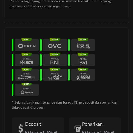
Platform togel yang menarik dari perusahan terbaik di dunia yang
menawarkan hadiah kemenangan besar
* Selama bank maintenance dan bank offline deposit dan penarikan
tidak dapat diproses
Deposit
Penarikan
Rata-rata 0 Menit
Rata-rata 5 Menit