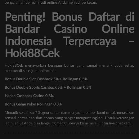
pengalaman bermain judi online Anda menjadi berkesan.
Penting! Bonus Daftar di
Bandar Casino Online
Indonesia Terpercaya –
Hoki88Cek
Hoki88Cek menawarkan beragam bonus yang sangat menarik pada setiap
member di situs judi online ini :
Bonus Double Slot Cashback 5% + Rollingan 0,5%
Bonus Double Sports Cashback 5% + Rollingan 0,5%
Harian Cashback Casino 0,8%
Bonus Game Poker Rollingan 0,3%
Menarik sekali kan? Segera daftar dan menjadi member kami untuk merasakan
sensasi permainan dan bonus yang sangat menguntungkan. Untuk keterangan
lebih lanjut Anda bisa langsung menghubungi kami melalui fitur live chat kami.