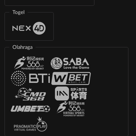
Togel
Olahraga