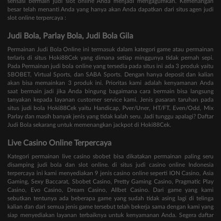
sensasi bermain judi slot online Anda menjadi mengagumkan. Kemenangan
besar telah menanti Anda yang hanya akan Anda dapatkan dari situs agen judi
slot online terpercaya :
Judi Bola, Parlay Bola, Judi Bola Gila
Permainan Judi Bola Online ini termasuk dalam kategori game atau permainan
terlaris di situs Hoki88Cek yang dimana setiap minggunya tidak pernah sepi.
Pada Permainan judi bola online yang tersedia pada situs ini ada 3 produk yaitu
SBOBET, Virtual Sports, dan SABA Sports. Dengan hanya deposit dan kalian
akan bisa memainkan 3 produk ini. Prioritas kami adalah kenyamanan Anda
saat bermain jadi jika Anda bingung bagaimana cara bermain bisa langsung
tanyakan kepada layanan customer service kami. Jenis pasaran taruhan pada
situs judi bola Hoki88Cek yaitu Handicap, Pver/Uner, HT/FT, Even/Odd, Mix
Parlay dan masih banyak jenis yang tidak kalah seru. Jadi tunggu apalagi? Daftar
Judi Bola sekarang untuk memenangkan jackpot di Hoki88Cek.
Live Casino Online Terpercaya
Kategori permainan live casino sbobet bisa dikatakan permainan paling seru
disamping judi bola dan slot online. di situs judi casino online Indonesia
terpercaya ini kami menyediakan 9 jenis casino online seperti ION Casino, Asia
Gaming, Sexy Baccarat, Sbobet Casino, Pretty Gaming Casino, Pragmatic Play
Casino, Evo Casino, Dream Casino, Allbet Casino. Dari game yang kami
sebutkan tentunya ada beberapa game yang sudah tidak asing lagi di telinga
kalian dan dari semua jenis game tersebut telah bekerja sama dengan kami yang
siap menyediakan layanan terbaiknya untuk kenyamanan Anda. Segera daftar