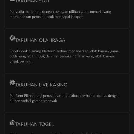
TARUHAN SLOT
Penyedia slot online dengan beragam pilihan game menarik yang
memudahkan pemain untuk mencapai jackpot
TARUHAN OLAHRAGA
Sportsbook Gaming Platform Terbaik menawarkan lebih banyak game,
odds yang lebih tinggi, dan menyediakan pilihan yang lebih banyak
untuk pemain.
TARUHAN LIVE KASINO
Platform Pilihan bagi perusahaan-perusahaan terbaik di dunia, dengan
pilihan variasi game terbanyak
TARUHAN TOGEL