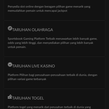
Penyedia slot online dengan beragam pilihan game menarik yang
memudahkan pemain untuk mencapai jackpot
TARUHAN OLAHRAGA
Sportsbook Gaming Platform Terbaik menawarkan lebih banyak game,
odds yang lebih tinggi, dan menyediakan pilihan yang lebih banyak
untuk pemain.
TARUHAN LIVE KASINO
Platform Pilihan bagi perusahaan-perusahaan terbaik di dunia, dengan
pilihan variasi game terbanyak
TARUHAN TOGEL
Platform togel yang menarik dari perusahan terbaik di dunia yang