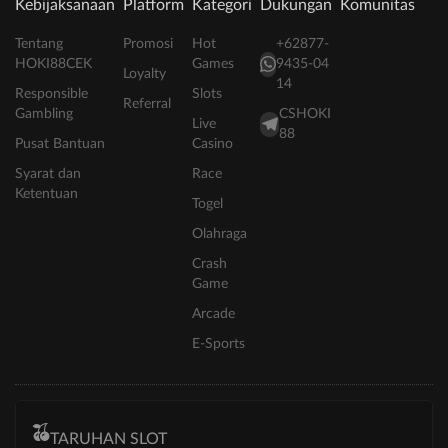
Kebijaksanaan
Platform
Kategori
Dukungan
Komunitas
Tentang
Promosi
Hot
+62877-
HOKI88CEK
Games
9435-04
Loyalty
14
Responsible
Slots
Referral
Gambling
CSHOKI
Live
88
Pusat Bantuan
Casino
Syarat dan
Race
Ketentuan
Togel
Olahraga
Crash
Game
Arcade
E-Sports
TARUHAN SLOT