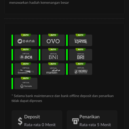
menawarkan hadiah kemenangan besar
* Selama bank maintenance dan bank offline deposit dan penarikan
tidak dapat diproses
Deposit
Penarikan
Rata-rata 0 Menit
Rata-rata 5 Menit