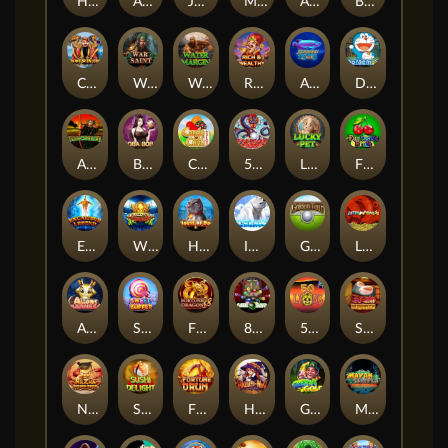
HIGHWAY KING
AMONG US
JOURNEY WEST
MISS KITTY
A NIGHT OUT
BOY KING
CHOY SUN DOA
WAR SAINT
WATER MARGIN
RICH AND WEALTHY
AROWANAS LUCK
Doraemon
ARCHER
BOBA BOBA
CANDY CRUSH
5 DRAGONS
LUCKY PET
FUNTASTIC FRUIT
Excalibur Legend
WORLD CUP FRENZY
House of Dog
ICELAND
GOLDEN TOUR
LOTTO MADNESS
Aliens Madness
Sweet Buffet
FORTUNE DRAGON 88
8 BALL SLOTS
50 LIONS
SUSHI BONANZA
NEZHA DEMON REBORN
SUSHI DELIGHT
FORTUNE DRUM
HALLOWIN
GREEN GOLD
MAYAN TEMPLE