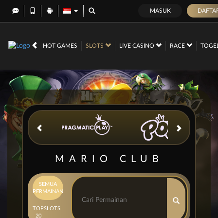
MASUK
DAFTA
IDR
12,736,986,
HOT GAMES
SLOTS
LIVE CASINO
RACE
TOGE
MARIO CLUB
SEMUA
PERMAINAN
TOP
SLOTS
20