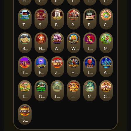
HELL HOT 100
CHRISTMAS GIFT
FIRE KINGDOM
TUTTI FRUTTI
JIN QIAN WA
LION KING
TRIPLE TWISTER
50 DRAGONS
BAI SHI
RAGNAROK FIRE STORM
FUNKEY MONKEY
CIRCUS
BONUS BEAR
HAPPY NEW YEAR
Alice Wonderland
Wings of God
LUCKY JOKER 5
MARIO GOLF
TIKI TORCH
EMONJI
ZHAO CAI TONG ZHI
Halloween Fortune
LONG LONG LONG
Aladdin Wishes
Triple Monkey
Goblin Slayer
Little Farm
Lucky Snake
Mystical Beasts
Cai Shen Do
Snake Castle