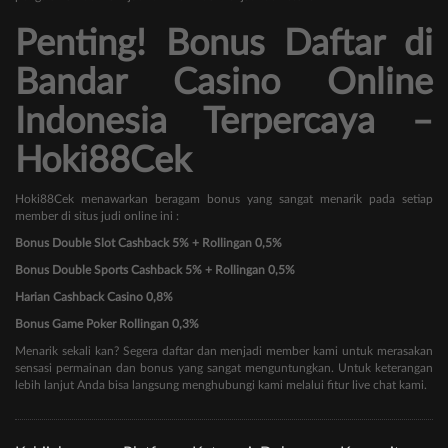
Penting! Bonus Daftar di
Bandar Casino Online
Indonesia Terpercaya –
Hoki88Cek
Hoki88Cek menawarkan beragam bonus yang sangat menarik pada setiap
member di situs judi online ini :
Bonus Double Slot Cashback 5% + Rollingan 0,5%
Bonus Double Sports Cashback 5% + Rollingan 0,5%
Harian Cashback Casino 0,8%
Bonus Game Poker Rollingan 0,3%
Menarik sekali kan? Segera daftar dan menjadi member kami untuk merasakan
sensasi permainan dan bonus yang sangat menguntungkan. Untuk keterangan
lebih lanjut Anda bisa langsung menghubungi kami melalui fitur live chat kami.