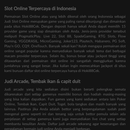
Slot Online Terpercaya di Indonesia
Permainan Slot Online atau yang lebih dikenal oleh orang Indonesia sebagai
Judi Slot Online merupakan game yang paling ramai dikunjungi dan dimainkan
pada situs Hoki88Cek. Dengan deposit hanya sekali Anda dapat memilih 15
provider game yang siap dimainkan oleh Anda. Jenis-jenis provider tersebut
meliputi PragmaticPlay, Live 22, Slot 88, SpadeGaming, RTG Slots, Flow
Gaming, YGGDRASIL, MicroGaming, Joker123, Playtech, Habanero, PG Soft,
Play’n GO, CQ9, OneTouch. Banyak sekali kan? Itulah mengapa permainan slot
online sangat popular karena menyediakan banyak sekali tema dari berbagai
macam provider terpercaya. Selain itu, bonus besar atau jackpot tinggi yang
ditawarkan dari permainan slot online ini sangatlah menggiurkan karena
jumlahnya yang sangat besar. Jika kalian ingin memecahkan jackpot di situs
kami buruan daftar slot online terpercaya hanya di Hoki88Cek.
Judi Arcade, Tembak ikan & capit duit
Judi arcade yang kita sediakan disini bukan berarti pelengkap semata
dikarenakan dari setiap gamenya memiliki bonus dan hadiah masing-masing
yang bisa kalian dapatkan. Fun games yang kami sediakan antara lain Poker
Online, Tembak Ikan, Capit Duit, Togel, bola tangkas dan masih banyak yang
lainnya. Pastinya jika Anda adalah bettor yang berpengalaman sudah pasti
mengenal game seperti ini dan tenang saja untuk bettor pemula selain ada
penjelasan di setiap gamenya kami juga menyediakan live chat yang setiap
membantu kesulitan Anda. Daftar judi arcade sekarang agar kesenangan dan
pengalaman bermain judi online Anda menjadi berkesan.