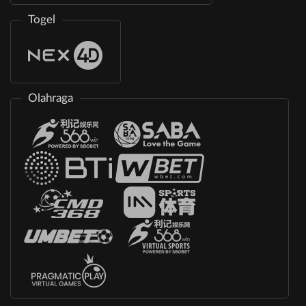
Togel
Olahraga