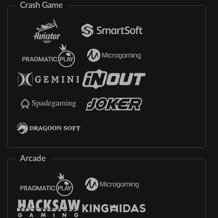
Crash Game
Arcade