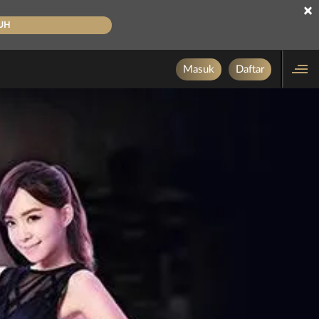
×
UH
Masuk
Daftar