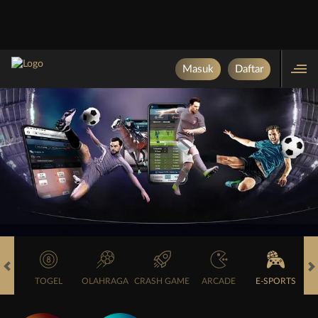
Masuk
Daftar
E
TOGEL
OLAHRAGA
CRASH GAME
ARCADE
E-SPORTS