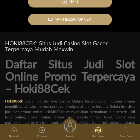
MAIN
MAIN (DESKTOP VER)
HOKI88CEK: Situs Judi Casino Slot Gacor
Terpercaya Mudah Maxwin
Daftar Situs Judi Slot
Online Promo Terpercaya
– Hoki88Cek
Hoki88cek
adalah bandar live Casino Online terpercaya di Indonesia yang
memiliki salah satu permainan favorit yaitu slot online terbaru. Selain itu, situs
judi slot promo terbaru Hoki88Cek menyediakan permainan lain seperti judi
bola online, poker online terbaik, judi arcade hingga togel. Game atau
permainan judi online ini mungkin sudah tidak tabu lagi untuk sebagian orang,
akan tetapi sering kali muncul masalah bagi bettor pemula dalam memilih mitra
yang cocok. Zaman yang canggih seperti ini.
Beranda
Promosi
Masuk
Hub. Kami
Akun Saya