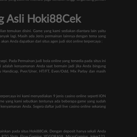
g Asli Hoki88Cek
lian temukan disini. Game yang kami sediakan diantara lain yaitu
 banyak lagi. Masih ada Jenis permainan lainnya dengan tema yang
n Anda dapatkan dari situs agen judi slot online terpercaya :
epi. Pada Permainan judi bola online yang tersedia pada situs ini
mi adalah kenyamanan Anda saat bermain jadi jika Anda bingung
itu Handicap, Pver/Uner, HT/FT, Even/Odd, Mix Parlay dan masih
 terpercaya ini kami menyediakan 9 jenis casino online seperti ION
 game yang kami sebutkan tentunya ada beberapa game yang sudah
k kenyamanan Anda. Segera daftar judi live casino online sekarang
mainkan pada situs Hoki88Cek. Dengan deposit hanya sekali Anda
ing, RTG Slots, Flow Gaming, YGGDRASIL, MicroGaming, Joker123,