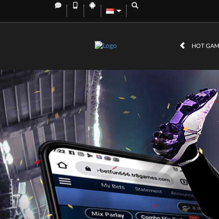
HOT GAM