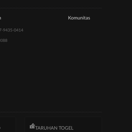
n
Komunitas
7-9435-0414
I88
O
TARUHAN TOGEL