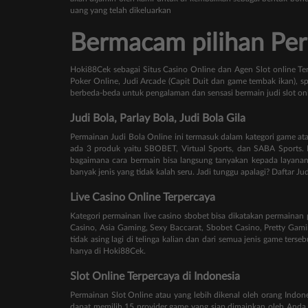
uang yang telah dikeluarkan
Bermacam pilihan Per
Hoki88Cek sebagai Situs Casino Online dan Agen Slot online Terp
Poker Online, Judi Arcade (Capit Duit dan game tembak ikan), sp
berbeda-beda untuk pengalaman dan sensasi bermain judi slot on
Judi Bola, Parlay Bola, Judi Bola Gila
Permainan Judi Bola Online ini termasuk dalam kategori game atau
ada 3 produk yaitu SBOBET, Virtual Sports, dan SABA Sports. 
bagaimana cara bermain bisa langsung tanyakan kepada layanan 
banyak jenis yang tidak kalah seru. Jadi tunggu apalagi? Daftar
Live Casino Online Terpercaya
Kategori permainan live casino sbobet bisa dikatakan permainan pa
Casino, Asia Gaming, Sexy Baccarat, Sbobet Casino, Pretty Gam
tidak asing lagi di telinga kalian dan dari semua jenis game ter
hanya di Hoki88Cek.
Slot Online Terpercaya di Indonesia
Permainan Slot Online atau yang lebih dikenal oleh orang Indo
dapat memilih 15 provider game yang siap dimainkan oleh Anda.