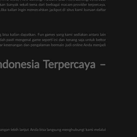
an banyak sekali tema dari berbagai macam provider terpercaya.
 Jika kalian ingin memecahkan jackpot di situs kami buruan daftar
g bisa kalian dapatkan. Fun games yang kami sediakan antara lain
dah pasti mengenal game seperti ini dan tenang saja untuk bettor
agar kesenangan dan pengalaman bermain judi online Anda menjadi
ndonesia Terpercaya –
angan lebih lanjut Anda bisa langsung menghubungi kami melalui