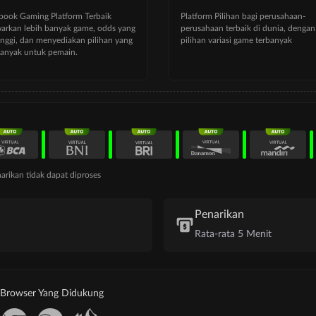
book Gaming Platform Terbaik
Platform Pilihan bagi perusahaan-
rkan lebih banyak game, odds yang
perusahaan terbaik di dunia, dengan
tinggi, dan menyediakan pilihan yang
pilihan variasi game terbanyak
banyak untuk pemain.
arikan tidak dapat diproses
Penarikan
Rata-rata 5 Menit
Browser Yang Didukung