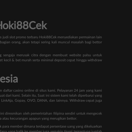
 Hoki88Cek
situs judi slot promo terbaru Hoki88Cek menyediakan permainan lain
ebagian orang, akan tetapi sering kali muncul masalah bagi bettor
ng sengaja merusak citra dengan membuat website palsu untuk
et kecil & bet murah serta minimal deposit cepat hingga withdraw
esia
n daftar casino online di situs kami. Pelayanan 24 jam yang kami
t dari kami. Selain itu, Saat ini sistem kami telah diperbarui yang
ti LinkAja, Gopay, OVO, DANA, dan lainnya. Withdraw cepat juga
ini diresmikan oleh pemerintahan filipina sendiri untuk mengecek
ta atau kecurangan apapun yang merugikan bettor.
tuk para member dimana terdapat persentase uang yang dikeluarkan
 dana yang balik ke member juga semakin tinggi tergantung jumlah