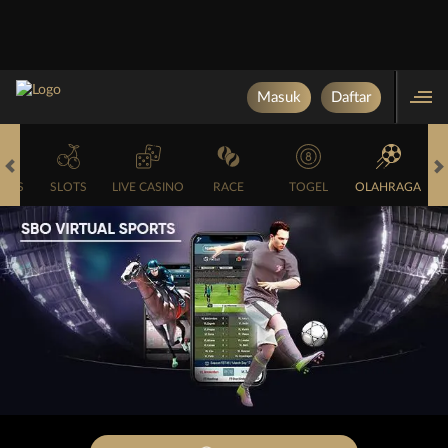
Masuk
Daftar
MES
SLOTS
LIVE CASINO
RACE
TOGEL
OLAHRAGA
CR