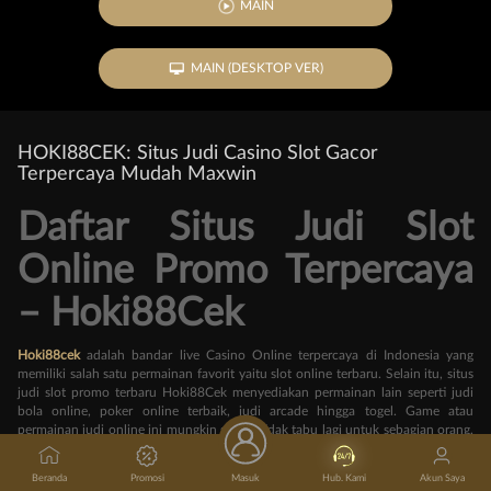
MAIN
MAIN (DESKTOP VER)
HOKI88CEK: Situs Judi Casino Slot Gacor
Terpercaya Mudah Maxwin
Daftar Situs Judi Slot
Online Promo Terpercaya
– Hoki88Cek
Hoki88cek
adalah bandar live Casino Online terpercaya di Indonesia yang
memiliki salah satu permainan favorit yaitu slot online terbaru. Selain itu, situs
judi slot promo terbaru Hoki88Cek menyediakan permainan lain seperti judi
bola online, poker online terbaik, judi arcade hingga togel. Game atau
permainan judi online ini mungkin sudah tidak tabu lagi untuk sebagian orang,
akan tetapi sering kali muncul masalah bagi bettor pemula dalam memilih mitra
yang cocok. Zaman yang canggih seperti ini.
Beranda
Promosi
Masuk
Hub. Kami
Akun Saya